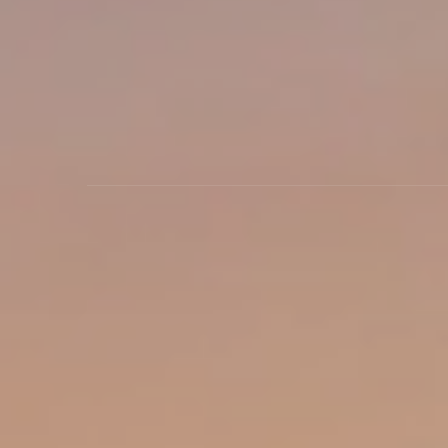
Contactez nous