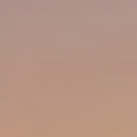
Contactez nous